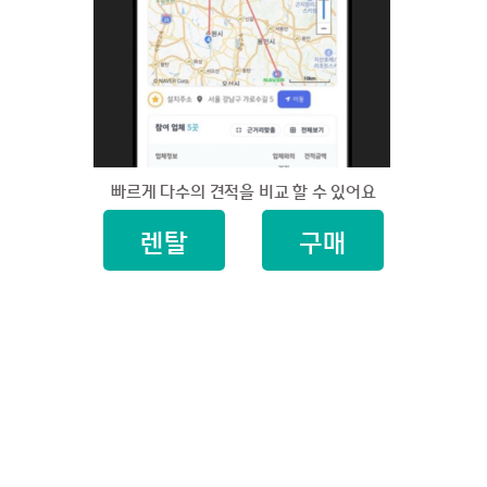
빠르게 다수의 견적을 비교 할 수 있어요
렌탈
구매