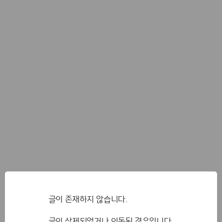
글이 존재하지 않습니다.
글이 삭제되었거나 이동된 경우입니다.