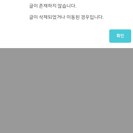
글이 존재하지 않습니다.
글이 삭제되었거나 이동된 경우입니다.
확인