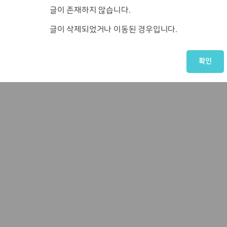
글이 존재하지 않습니다.
글이 삭제되었거나 이동된 경우입니다.
확인