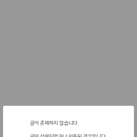
글이 존재하지 않습니다.
글이 삭제되었거나 이동된 경우입니다.