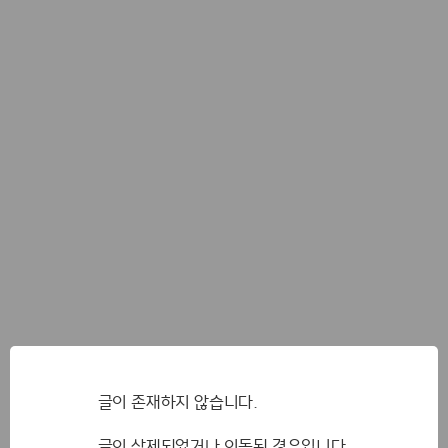
글이 존재하지 않습니다.
글이 삭제되었거나 이동된 경우입니다.