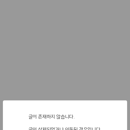
글이 존재하지 않습니다.
글이 삭제되었거나 이동된 경우입니다.