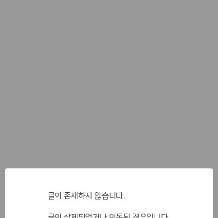
글이 존재하지 않습니다.
글이 삭제되었거나 이동된 경우입니다.