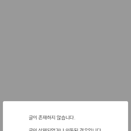
글이 존재하지 않습니다.
글이 삭제되었거나 이동된 경우입니다.