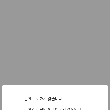
글이 존재하지 않습니다.
글이 삭제되었거나 이동된 경우입니다.