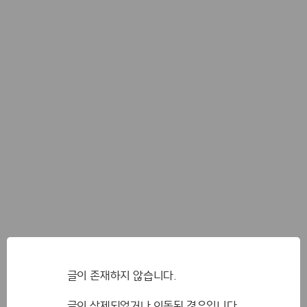
글이 존재하지 않습니다.
글이 삭제되었거나 이동된 경우입니다.