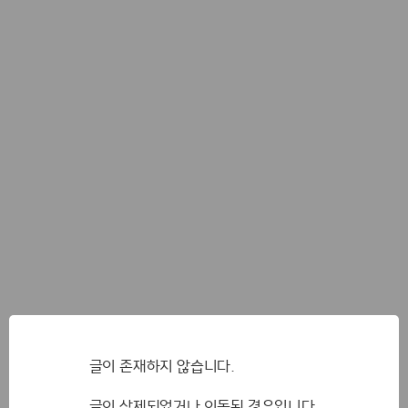
글이 존재하지 않습니다.
글이 삭제되었거나 이동된 경우입니다.