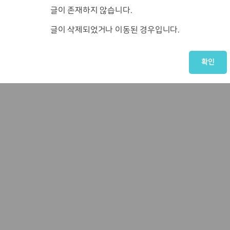
글이 존재하지 않습니다.
글이 삭제되었거나 이동된 경우입니다.
확인