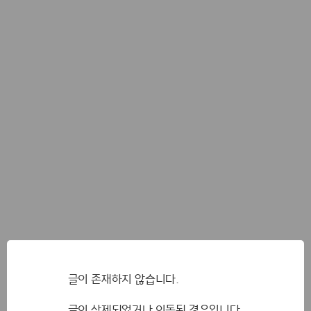
글이 존재하지 않습니다.
글이 삭제되었거나 이동된 경우입니다.