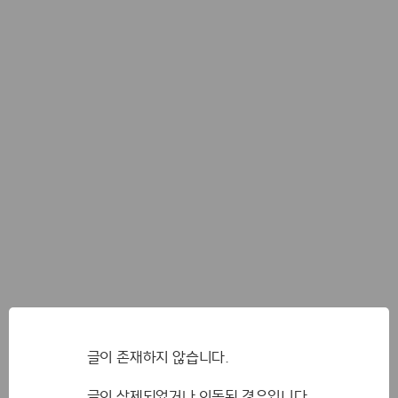
글이 존재하지 않습니다.
글이 삭제되었거나 이동된 경우입니다.