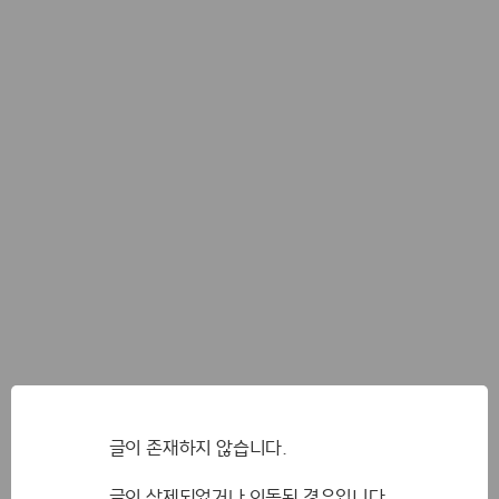
글이 존재하지 않습니다.
글이 삭제되었거나 이동된 경우입니다.