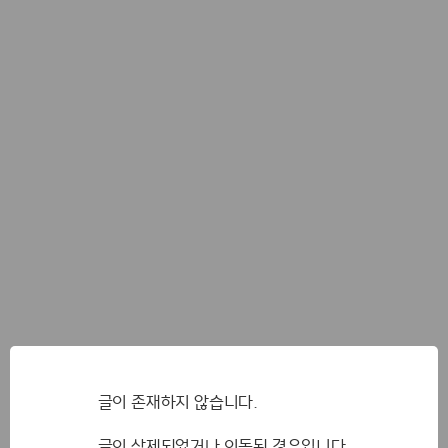
글이 존재하지 않습니다.
글이 삭제되었거나 이동된 경우입니다.