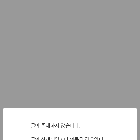
글이 존재하지 않습니다.
글이 삭제되었거나 이동된 경우입니다.