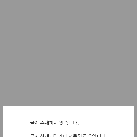
글이 존재하지 않습니다.
글이 삭제되었거나 이동된 경우입니다.