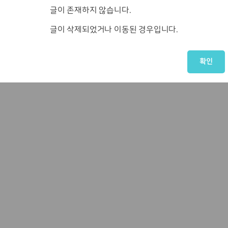
글이 존재하지 않습니다.
글이 삭제되었거나 이동된 경우입니다.
확인