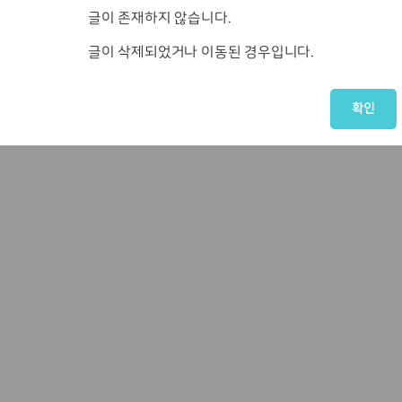
글이 존재하지 않습니다.
글이 삭제되었거나 이동된 경우입니다.
확인