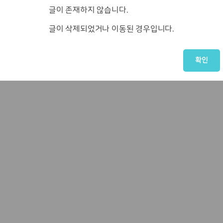
글이 존재하지 않습니다.
글이 삭제되었거나 이동된 경우입니다.
확인