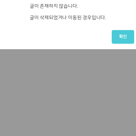
글이 존재하지 않습니다.
글이 삭제되었거나 이동된 경우입니다.
확인