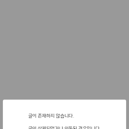
글이 존재하지 않습니다.
글이 삭제되었거나 이동된 경우입니다.