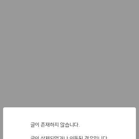
글이 존재하지 않습니다.
글이 삭제되었거나 이동된 경우입니다.