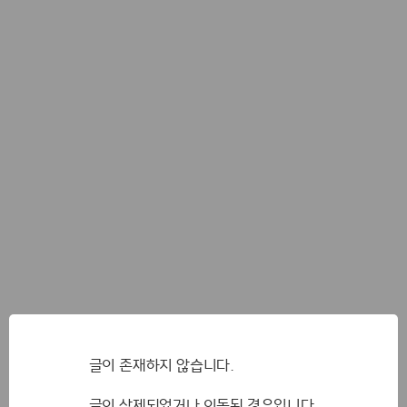
글이 존재하지 않습니다.
글이 삭제되었거나 이동된 경우입니다.