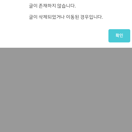
글이 존재하지 않습니다.
글이 삭제되었거나 이동된 경우입니다.
확인