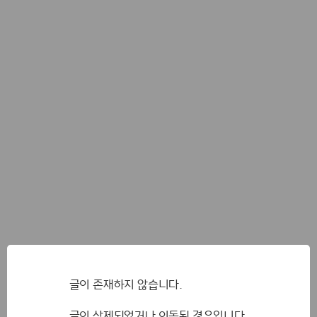
글이 존재하지 않습니다.
글이 삭제되었거나 이동된 경우입니다.