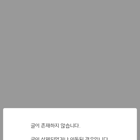
글이 존재하지 않습니다.
글이 삭제되었거나 이동된 경우입니다.