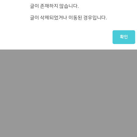
글이 존재하지 않습니다.
글이 삭제되었거나 이동된 경우입니다.
확인