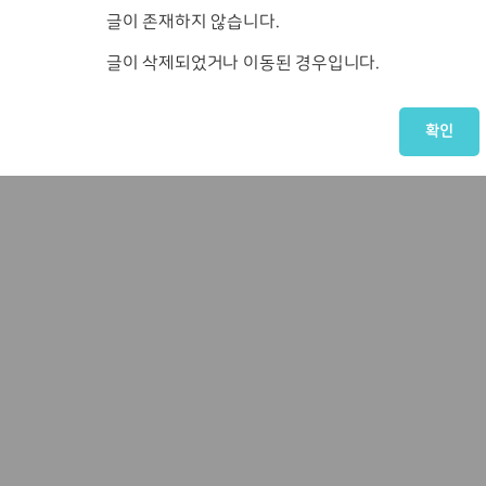
글이 존재하지 않습니다.
글이 삭제되었거나 이동된 경우입니다.
확인