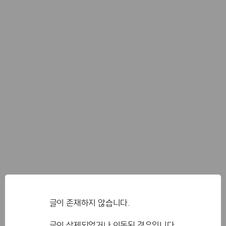
글이 존재하지 않습니다.
글이 삭제되었거나 이동된 경우입니다.