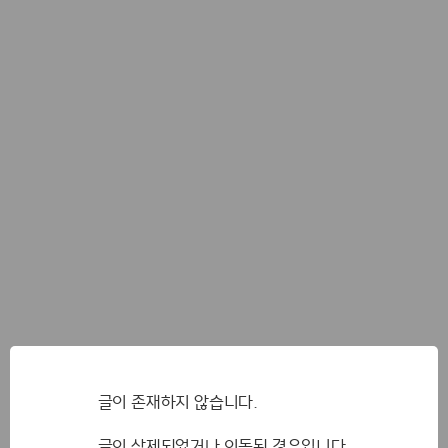
글이 존재하지 않습니다.
글이 삭제되었거나 이동된 경우입니다.