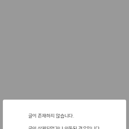
글이 존재하지 않습니다.
글이 삭제되었거나 이동된 경우입니다.