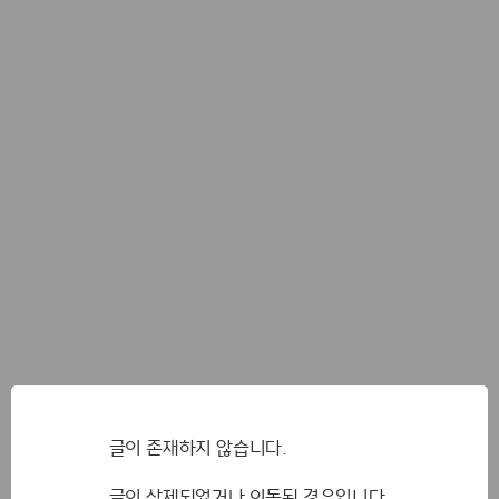
글이 존재하지 않습니다.
글이 삭제되었거나 이동된 경우입니다.