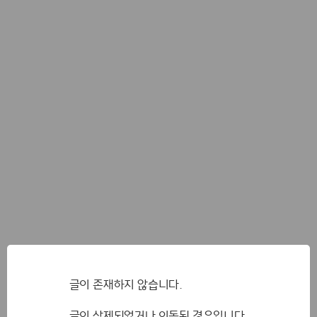
글이 존재하지 않습니다.
글이 삭제되었거나 이동된 경우입니다.