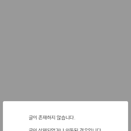
글이 존재하지 않습니다.
글이 삭제되었거나 이동된 경우입니다.