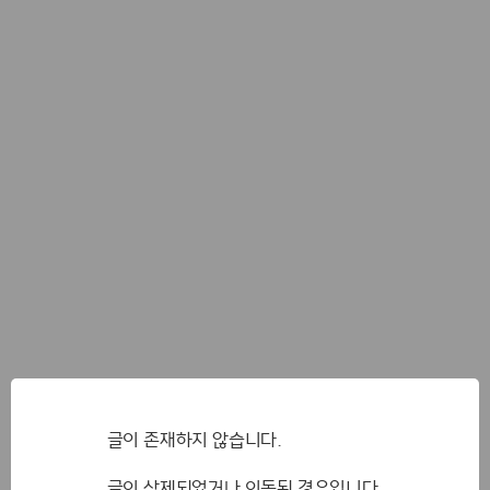
글이 존재하지 않습니다.
글이 삭제되었거나 이동된 경우입니다.