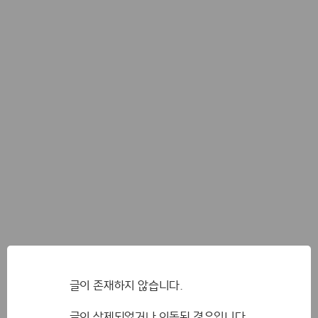
글이 존재하지 않습니다.
글이 삭제되었거나 이동된 경우입니다.