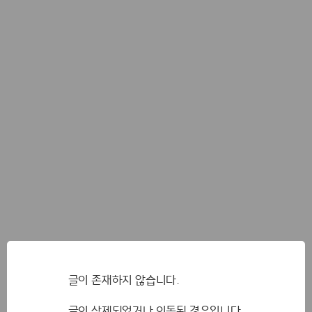
글이 존재하지 않습니다.
글이 삭제되었거나 이동된 경우입니다.