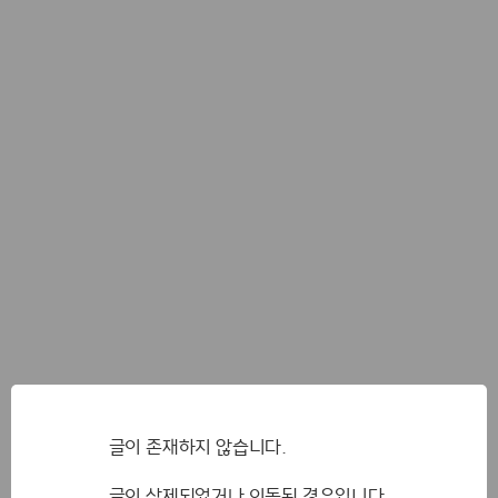
글이 존재하지 않습니다.
글이 삭제되었거나 이동된 경우입니다.