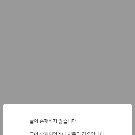
글이 존재하지 않습니다.
글이 삭제되었거나 이동된 경우입니다.