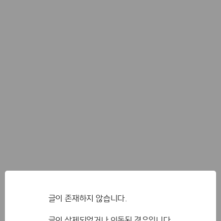
글이 존재하지 않습니다.
글이 삭제되었거나 이동된 경우입니다.