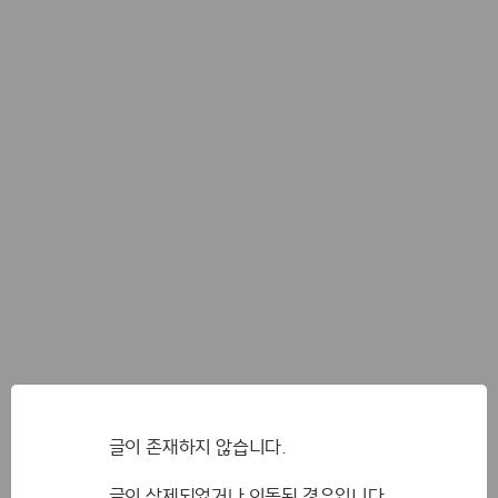
글이 존재하지 않습니다.
글이 삭제되었거나 이동된 경우입니다.