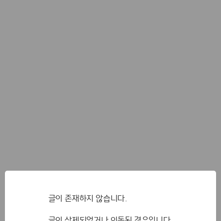
글이 존재하지 않습니다.
글이 삭제되었거나 이동된 경우입니다.