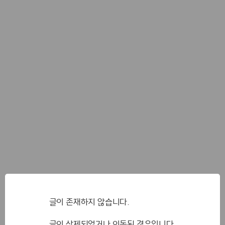
글이 존재하지 않습니다.
글이 삭제되었거나 이동된 경우입니다.