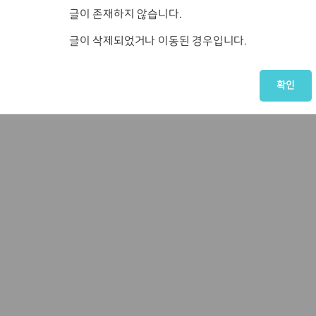
글이 존재하지 않습니다.
글이 삭제되었거나 이동된 경우입니다.
확인