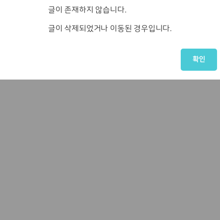
글이 존재하지 않습니다.
글이 삭제되었거나 이동된 경우입니다.
확인