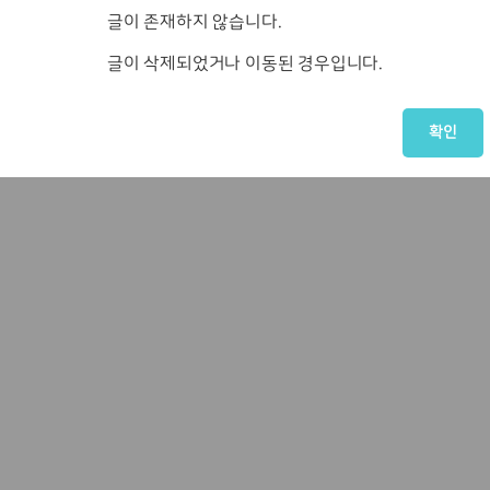
글이 존재하지 않습니다.
글이 삭제되었거나 이동된 경우입니다.
확인