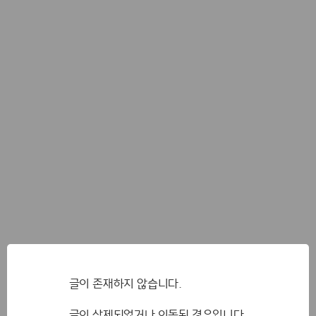
글이 존재하지 않습니다.
글이 삭제되었거나 이동된 경우입니다.